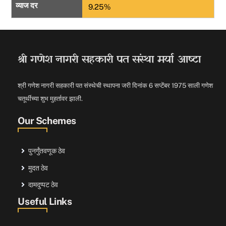
व्याज दर
9.25%
श्री गणेश नागरी सहकारी पत संस्था मर्या आष्टा
श्री गणेश नागरी सहकारी पत संस्थेची स्थापना जरी दिनांक 6 सप्टेंबर 1975 साली गणेश
चतूर्थीच्या शुभ मुहर्तावर झाली.
Our Schemes
पुनर्गुंतवणूक ठेव
मुदत ठेव
दामदुप्पट ठेव
Useful Links