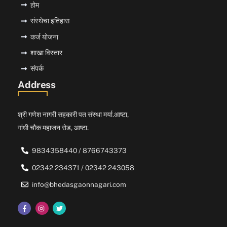
होम
संस्थेचा इतिहास
कर्ज योजना
शाखा विस्तार
संपर्क
Address
श्री गणेश नागरी सहकारी पत संस्था मर्या.आष्टा,
गांधी चौक महाजन रोड, आष्टा.
9834358440 / 8766743373
02342 234371 / 02342 243058
info@bhedasgaonnagari.com