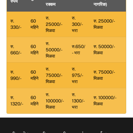
रुपये
रक्कम
नागरिक)
h
रु.
रु.
रु.
60
रु. 25000/-
25000/-
300/-
330/-
महिने
मिळवा
मिळवा
भरा
रु.
रु.
60
रु.650/
रु. 50000/-
50000/-
660/-
महिने
- भरा
मिळवा
मिळवा
रु.
रु.
रु.
60
रु. 75000/-
75000/-
975/-
990/-
महिने
मिळवा
मिळवा
भरा
रु.
रु.
रु.
60
रु. 100000/-
100000/-
1300/-
1320/-
महिने
मिळवा
मिळवा
भरा