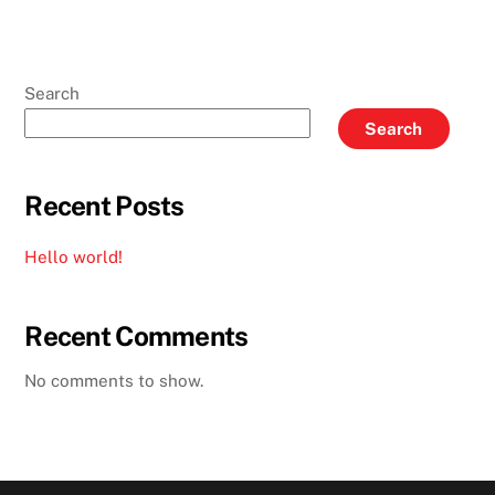
Search
Search
Recent Posts
Hello world!
Recent Comments
No comments to show.