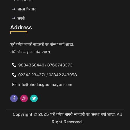
शाखा विस्तार
संपर्क
Address
श्री गणेश नागरी सहकारी पत संस्था मर्या.आष्टा,
गांधी चौक महाजन रोड, आष्टा.
9834358440 / 8766743373
02342 234371 / 02342 243058
info@bhedasgaonnagari.com
Copyright © 2025 श्री गणेश नागरी सहकारी पत संस्था मर्या आष्टा. All
Right Reserved.